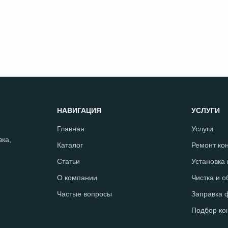
НАВИГАЦИЯ
УСЛУГИ
Главная
Услуги
ка,
Каталог
Ремонт ко
Статьи
Установка
О компании
Чистка и 
Частые вопросы
Заправка 
Подбор ко