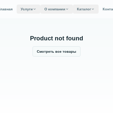
Главная
Услуги
О компании
Каталог
Конт
Product not found
Смотреть все товары