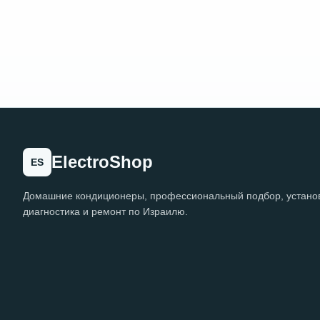
ElectroShop
ES
Домашние кондиционеры, профессиональный подбор, установ
диагностика и ремонт по Израилю.