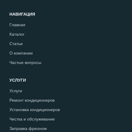
НАВИГАЦИЯ
Главная
Каталог
Статьи
О компании
Частые вопросы
УСЛУГИ
Услуги
Ремонт кондиционеров
Установка кондиционеров
Чистка и обслуживание
Заправка фреоном