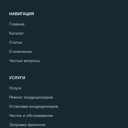
НАВИГАЦИЯ
Главная
Каталог
Статьи
О компании
Частые вопросы
УСЛУГИ
Услуги
Ремонт кондиционеров
Установка кондиционеров
Чистка и обслуживание
Заправка фреоном