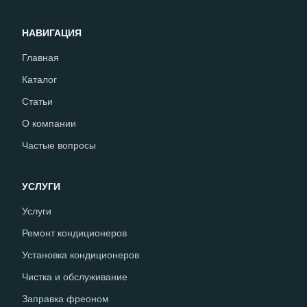
НАВИГАЦИЯ
Главная
Каталог
Статьи
О компании
Частые вопросы
УСЛУГИ
Услуги
Ремонт кондиционеров
Установка кондиционеров
Чистка и обслуживание
Заправка фреоном