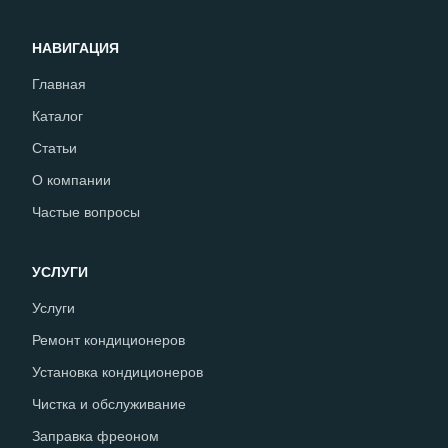
НАВИГАЦИЯ
Главная
Каталог
Статьи
О компании
Частые вопросы
УСЛУГИ
Услуги
Ремонт кондиционеров
Установка кондиционеров
Чистка и обслуживание
Заправка фреоном