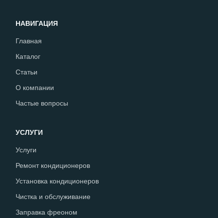
НАВИГАЦИЯ
Главная
Каталог
Статьи
О компании
Частые вопросы
УСЛУГИ
Услуги
Ремонт кондиционеров
Установка кондиционеров
Чистка и обслуживание
Заправка фреоном