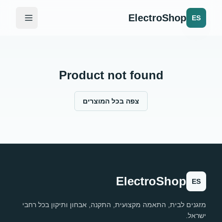
ElectroShop
ES
Product not found
צפה בכל המוצרים
ElectroShop
ES
מזגנים לבית, התאמה מקצועית, התקנה, אבחון ותיקון בכל רחבי
ישראל.