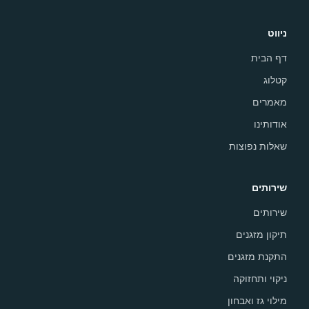
ניווט
דף הבית
קטלוג
מאמרים
אודותינו
שאלות נפוצות
שירותים
שירותים
תיקון מזגנים
התקנת מזגנים
ניקוי ותחזוקה
מילוי גז ואבחון