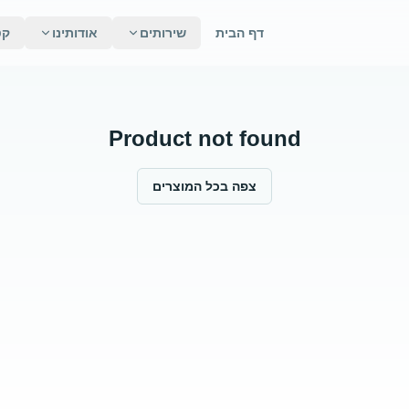
דף הבית
שירותים
אודותינו
קט
Product not found
צפה בכל המוצרים