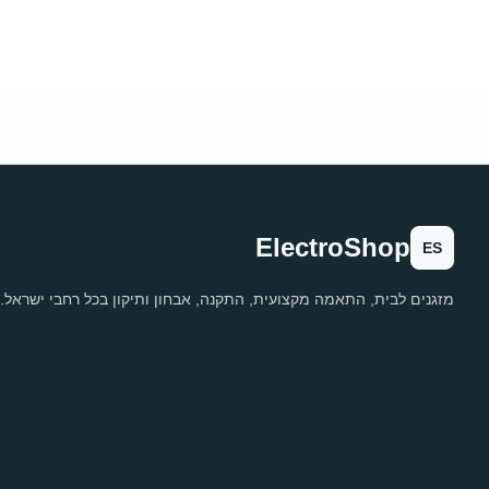
ElectroShop
ES
מזגנים לבית, התאמה מקצועית, התקנה, אבחון ותיקון בכל רחבי ישראל.