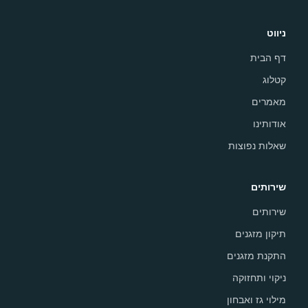
ניווט
דף הבית
קטלוג
מאמרים
אודותינו
שאלות נפוצות
שירותים
שירותים
תיקון מזגנים
התקנת מזגנים
ניקוי ותחזוקה
מילוי גז ואבחון