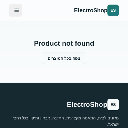
ElectroShop
ES
Product not found
צפה בכל המוצרים
ElectroShop
ES
מזגנים לבית, התאמה מקצועית, התקנה, אבחון ותיקון בכל רחבי
ישראל.