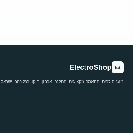
ElectroShop
ES
מזגנים לבית, התאמה מקצועית, התקנה, אבחון ותיקון בכל רחבי ישראל.