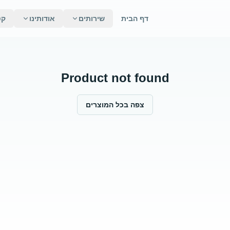
דף הבית
שירותים
אודותינו
קט
Product not found
צפה בכל המוצרים