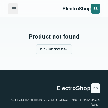
ElectroShop
ES
Product not found
צפה בכל המוצרים
ElectroShop
ES
מזגנים לבית, התאמה מקצועית, התקנה, אבחון ותיקון בכל רחבי
ישראל.