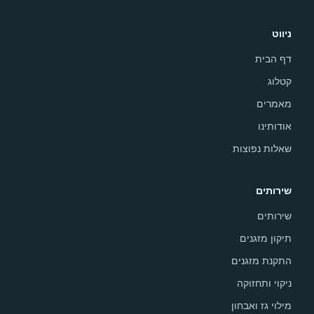
ניווט
דף הבית
קטלוג
מאמרים
אודותינו
שאלות נפוצות
שירותים
שירותים
תיקון מזגנים
התקנת מזגנים
ניקוי ותחזוקה
מילוי גז ואבחון