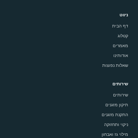
ניווט
דף הבית
קטלוג
מאמרים
אודותינו
שאלות נפוצות
שירותים
שירותים
תיקון מזגנים
התקנת מזגנים
ניקוי ותחזוקה
מילוי גז ואבחון