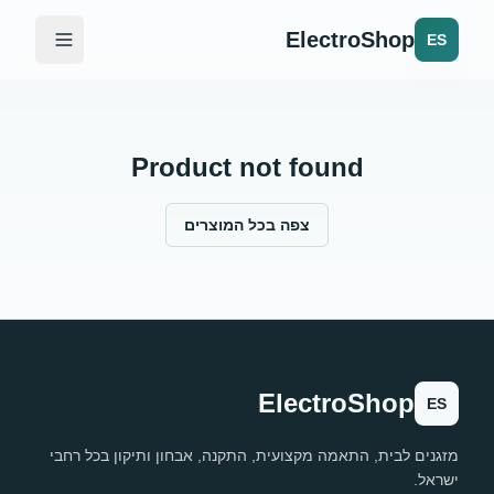
ElectroShop
ES
Product not found
צפה בכל המוצרים
ElectroShop
ES
מזגנים לבית, התאמה מקצועית, התקנה, אבחון ותיקון בכל רחבי
ישראל.