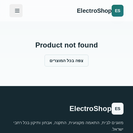
ElectroShop
ES
Product not found
צפה בכל המוצרים
ElectroShop
ES
מזגנים לבית, התאמה מקצועית, התקנה, אבחון ותיקון בכל רחבי
ישראל.