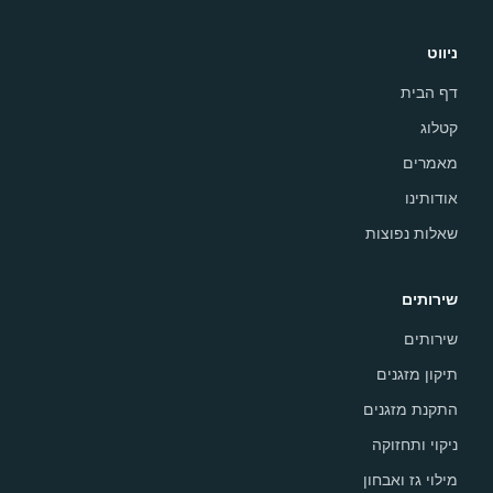
ניווט
דף הבית
קטלוג
מאמרים
אודותינו
שאלות נפוצות
שירותים
שירותים
תיקון מזגנים
התקנת מזגנים
ניקוי ותחזוקה
מילוי גז ואבחון