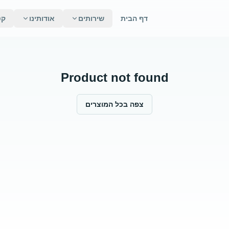
דף הבית
שירותים
אודותינו
קט
Product not found
צפה בכל המוצרים