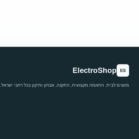
ElectroShop
ES
מזגנים לבית, התאמה מקצועית, התקנה, אבחון ותיקון בכל רחבי ישראל.