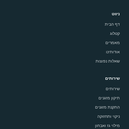
ניווט
דף הבית
קטלוג
מאמרים
אודותינו
שאלות נפוצות
שירותים
שירותים
תיקון מזגנים
התקנת מזגנים
ניקוי ותחזוקה
מילוי גז ואבחון