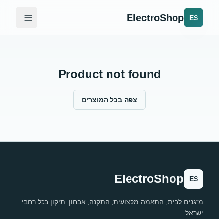
ElectroShop
ES
Product not found
צפה בכל המוצרים
ElectroShop
ES
מזגנים לבית, התאמה מקצועית, התקנה, אבחון ותיקון בכל רחבי
ישראל.