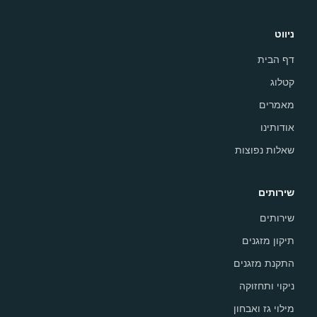
ניווט
דף הבית
קטלוג
מאמרים
אודותינו
שאלות נפוצות
שירותים
שירותים
תיקון מזגנים
התקנת מזגנים
ניקוי ותחזוקה
מילוי גז ואבחון