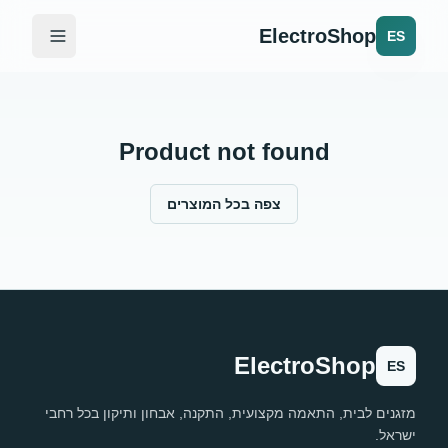
ElectroShop
ES
Product not found
צפה בכל המוצרים
ElectroShop
ES
מזגנים לבית, התאמה מקצועית, התקנה, אבחון ותיקון בכל רחבי
ישראל.