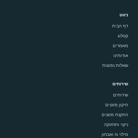
ניווט
דף הבית
קטלוג
מאמרים
אודותינו
שאלות נפוצות
שירותים
שירותים
תיקון מזגנים
התקנת מזגנים
ניקוי ותחזוקה
מילוי גז ואבחון