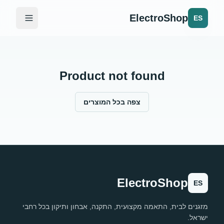
ElectroShop
ES
Product not found
צפה בכל המוצרים
ElectroShop
ES
מזגנים לבית, התאמה מקצועית, התקנה, אבחון ותיקון בכל רחבי
ישראל.