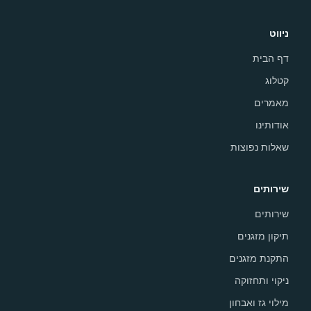
ניווט
דף הבית
קטלוג
מאמרים
אודותינו
שאלות נפוצות
שירותים
שירותים
תיקון מזגנים
התקנת מזגנים
ניקוי ותחזוקה
מילוי גז ואבחון