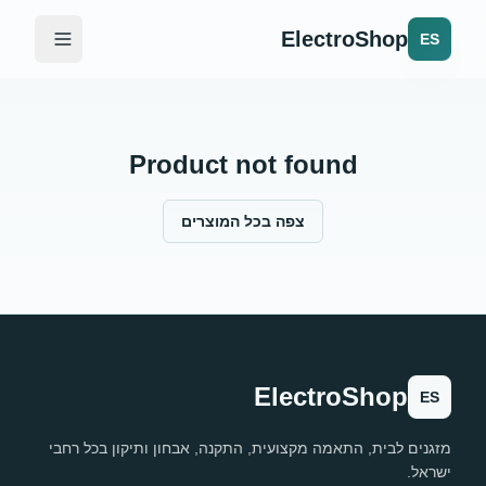
ElectroShop
ES
Product not found
צפה בכל המוצרים
ElectroShop
ES
מזגנים לבית, התאמה מקצועית, התקנה, אבחון ותיקון בכל רחבי
ישראל.