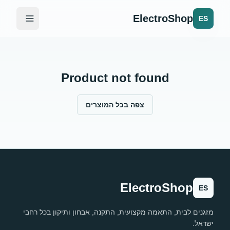
ElectroShop
ES
Product not found
צפה בכל המוצרים
ElectroShop
ES
מזגנים לבית, התאמה מקצועית, התקנה, אבחון ותיקון בכל רחבי
ישראל.