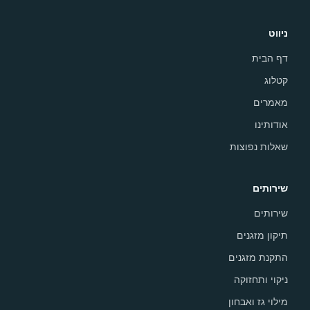
ניווט
דף הבית
קטלוג
מאמרים
אודותינו
שאלות נפוצות
שירותים
שירותים
תיקון מזגנים
התקנת מזגנים
ניקוי ותחזוקה
מילוי גז ואבחון