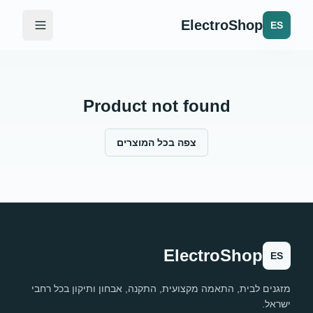
ElectroShop
ES
Product not found
צפה בכל המוצרים
ElectroShop
ES
מזגנים לבית, התאמה מקצועית, התקנה, אבחון ותיקון בכל רחבי
ישראל.