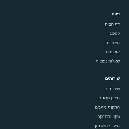
ניווט
דף הבית
קטלוג
מאמרים
אודותינו
שאלות נפוצות
שירותים
שירותים
תיקון מזגנים
התקנת מזגנים
ניקוי ותחזוקה
מילוי גז ואבחון