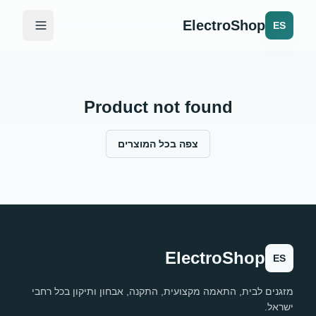
ElectroShop
ES
Product not found
צפה בכל המוצרים
ElectroShop
ES
מזגנים לבית, התאמה מקצועית, התקנה, אבחון ותיקון בכל רחבי
ישראל.