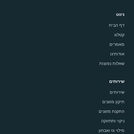
ניווט
דף הבית
קטלוג
מאמרים
אודותינו
שאלות נפוצות
שירותים
שירותים
תיקון מזגנים
התקנת מזגנים
ניקוי ותחזוקה
מילוי גז ואבחון