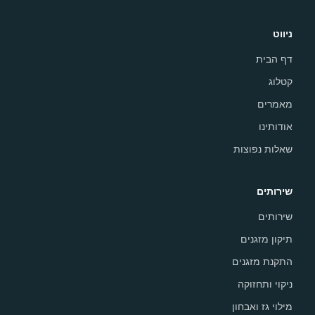
ניווט
דף הבית
קטלוג
מאמרים
אודותינו
שאלות נפוצות
שירותים
שירותים
תיקון מזגנים
התקנת מזגנים
ניקוי ותחזוקה
מילוי גז ואבחון