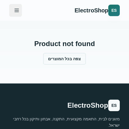
ElectroShop
ES
Product not found
צפה בכל המוצרים
ElectroShop
ES
מזגנים לבית, התאמה מקצועית, התקנה, אבחון ותיקון בכל רחבי
ישראל.