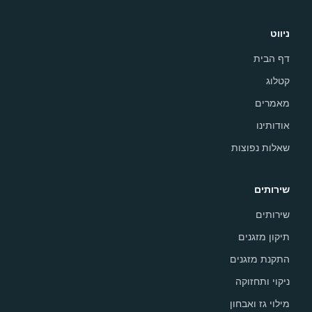
ניווט
דף הבית
קטלוג
מאמרים
אודותינו
שאלות נפוצות
שירותים
שירותים
תיקון מזגנים
התקנת מזגנים
ניקוי ותחזוקה
מילוי גז ואבחון