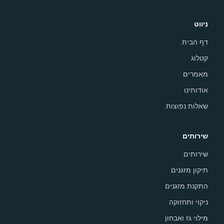
ניווט
דף הבית
קטלוג
מאמרים
אודותינו
שאלות נפוצות
שירותים
שירותים
תיקון מזגנים
התקנת מזגנים
ניקוי ותחזוקה
מילוי גז ואבחון