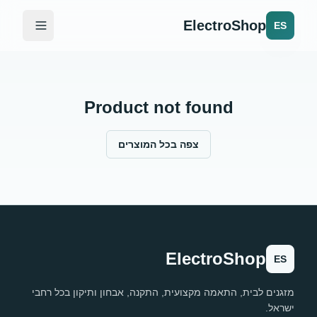
ElectroShop
ES
Product not found
צפה בכל המוצרים
ElectroShop
ES
מזגנים לבית, התאמה מקצועית, התקנה, אבחון ותיקון בכל רחבי
ישראל.