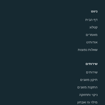
ניווט
דף הבית
קטלוג
מאמרים
אודותינו
שאלות נפוצות
שירותים
שירותים
תיקון מזגנים
התקנת מזגנים
ניקוי ותחזוקה
מילוי גז ואבחון