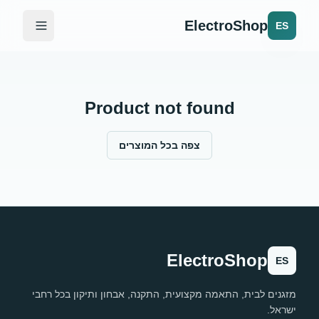
ElectroShop
ES
Product not found
צפה בכל המוצרים
ElectroShop
ES
מזגנים לבית, התאמה מקצועית, התקנה, אבחון ותיקון בכל רחבי
ישראל.