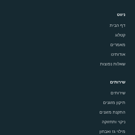
ניווט
דף הבית
קטלוג
מאמרים
אודותינו
שאלות נפוצות
שירותים
שירותים
תיקון מזגנים
התקנת מזגנים
ניקוי ותחזוקה
מילוי גז ואבחון