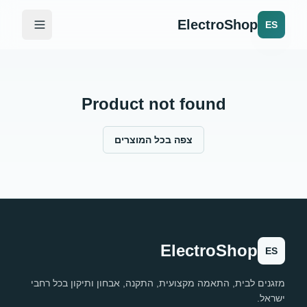
ElectroShop
ES
Product not found
צפה בכל המוצרים
ElectroShop
ES
מזגנים לבית, התאמה מקצועית, התקנה, אבחון ותיקון בכל רחבי
ישראל.