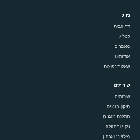
ניווט
דף הבית
קטלוג
מאמרים
אודותינו
שאלות נפוצות
שירותים
שירותים
תיקון מזגנים
התקנת מזגנים
ניקוי ותחזוקה
מילוי גז ואבחון