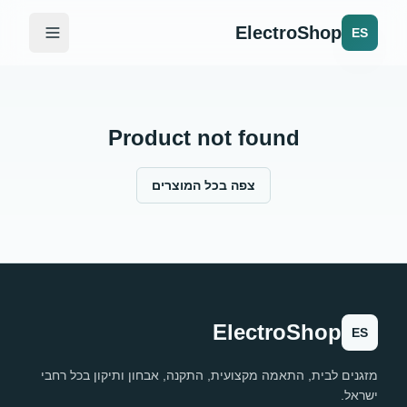
ElectroShop
ES
Product not found
צפה בכל המוצרים
ElectroShop
ES
מזגנים לבית, התאמה מקצועית, התקנה, אבחון ותיקון בכל רחבי
ישראל.