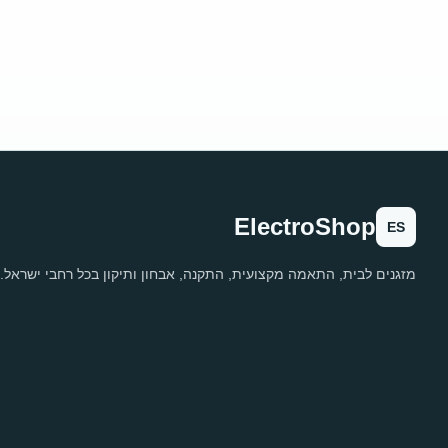
ElectroShop
ES
מזגנים לבית, התאמה מקצועית, התקנה, אבחון ותיקון בכל רחבי ישראל.