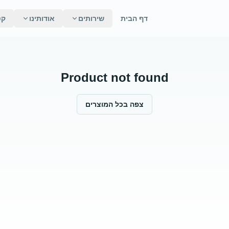
דף הבית
שירותים
אודותינו
קט
Product not found
צפה בכל המוצרים