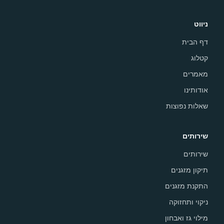
ניווט
דף הבית
קטלוג
מאמרים
אודותינו
שאלות נפוצות
שירותים
שירותים
תיקון מזגנים
התקנת מזגנים
ניקוי ותחזוקה
מילוי גז ואבחון