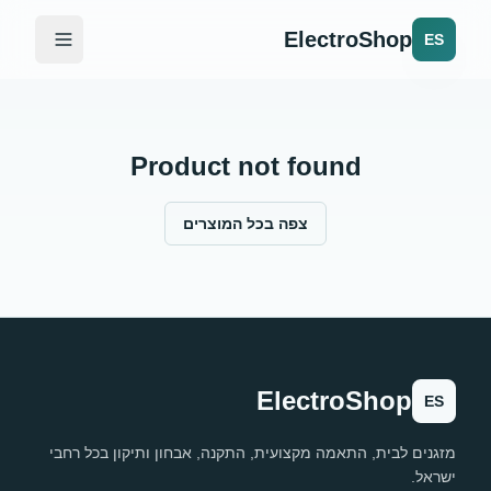
ElectroShop
ES
Product not found
צפה בכל המוצרים
ElectroShop
ES
מזגנים לבית, התאמה מקצועית, התקנה, אבחון ותיקון בכל רחבי
ישראל.