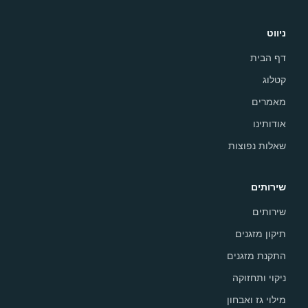
ניווט
דף הבית
קטלוג
מאמרים
אודותינו
שאלות נפוצות
שירותים
שירותים
תיקון מזגנים
התקנת מזגנים
ניקוי ותחזוקה
מילוי גז ואבחון