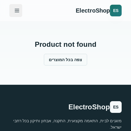
ElectroShop
ES
Product not found
צפה בכל המוצרים
ElectroShop
ES
מזגנים לבית, התאמה מקצועית, התקנה, אבחון ותיקון בכל רחבי
ישראל.