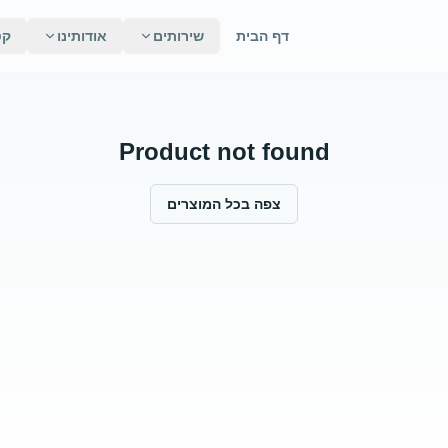
דף הבית
שירותים
אודותינו
קט
Product not found
צפה בכל המוצרים