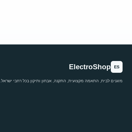
ElectroShop
ES
מזגנים לבית, התאמה מקצועית, התקנה, אבחון ותיקון בכל רחבי ישראל.