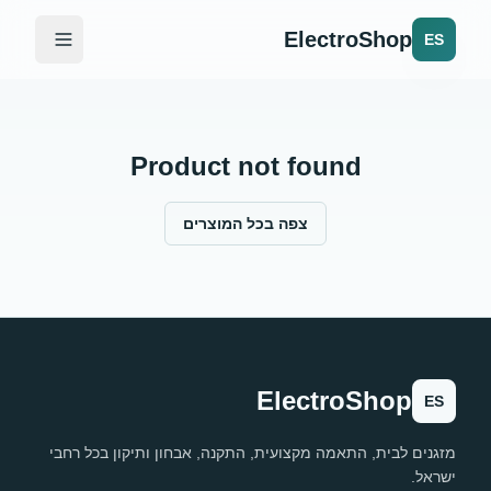
ElectroShop
ES
Product not found
צפה בכל המוצרים
ElectroShop
ES
מזגנים לבית, התאמה מקצועית, התקנה, אבחון ותיקון בכל רחבי
ישראל.