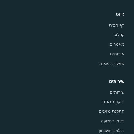
ניווט
דף הבית
קטלוג
מאמרים
אודותינו
שאלות נפוצות
שירותים
שירותים
תיקון מזגנים
התקנת מזגנים
ניקוי ותחזוקה
מילוי גז ואבחון