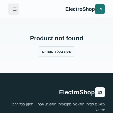
ElectroShop
ES
Product not found
צפה בכל המוצרים
ElectroShop
ES
מזגנים לבית, התאמה מקצועית, התקנה, אבחון ותיקון בכל רחבי
ישראל.