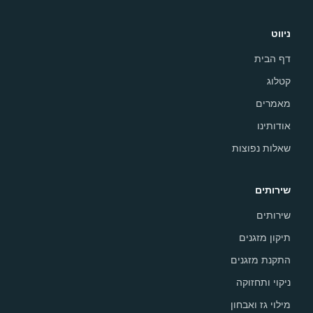
ניווט
דף הבית
קטלוג
מאמרים
אודותינו
שאלות נפוצות
שירותים
שירותים
תיקון מזגנים
התקנת מזגנים
ניקוי ותחזוקה
מילוי גז ואבחון