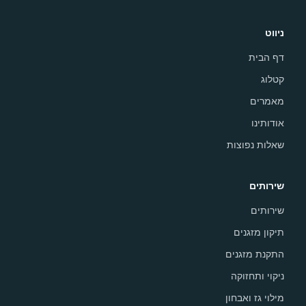
ניווט
דף הבית
קטלוג
מאמרים
אודותינו
שאלות נפוצות
שירותים
שירותים
תיקון מזגנים
התקנת מזגנים
ניקוי ותחזוקה
מילוי גז ואבחון