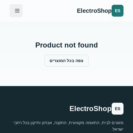
ElectroShop
ES
Product not found
צפה בכל המוצרים
ElectroShop
ES
מזגנים לבית, התאמה מקצועית, התקנה, אבחון ותיקון בכל רחבי
ישראל.