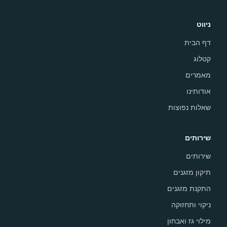
ניווט
דף הבית
קטלוג
מאמרים
אודותינו
שאלות נפוצות
שירותים
שירותים
תיקון מזגנים
התקנת מזגנים
ניקוי ותחזוקה
מילוי גז ואבחון