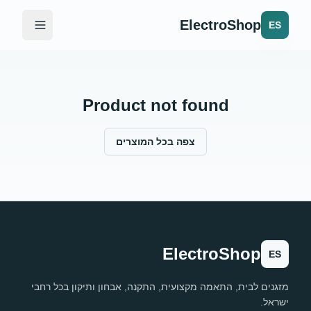
ElectroShop
ES
Product not found
צפה בכל המוצרים
ElectroShop
ES
מזגנים לבית, התאמה מקצועית, התקנה, אבחון ותיקון בכל רחבי
ישראל.