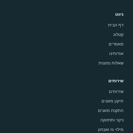
ניווט
דף הבית
קטלוג
מאמרים
אודותינו
שאלות נפוצות
שירותים
שירותים
תיקון מזגנים
התקנת מזגנים
ניקוי ותחזוקה
מילוי גז ואבחון