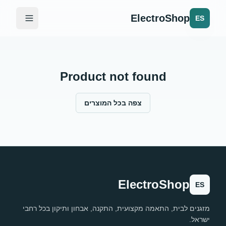
ElectroShop
ES
Product not found
צפה בכל המוצרים
ElectroShop
ES
מזגנים לבית, התאמה מקצועית, התקנה, אבחון ותיקון בכל רחבי
ישראל.