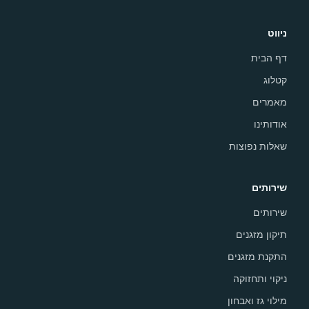
ניווט
דף הבית
קטלוג
מאמרים
אודותינו
שאלות נפוצות
שירותים
שירותים
תיקון מזגנים
התקנת מזגנים
ניקוי ותחזוקה
מילוי גז ואבחון