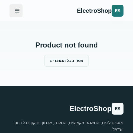
ElectroShop
ES
Product not found
צפה בכל המוצרים
ElectroShop
ES
מזגנים לבית, התאמה מקצועית, התקנה, אבחון ותיקון בכל רחבי
ישראל.