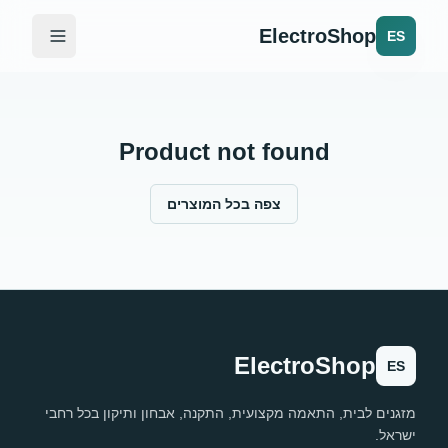
ElectroShop
ES
Product not found
צפה בכל המוצרים
ElectroShop
ES
מזגנים לבית, התאמה מקצועית, התקנה, אבחון ותיקון בכל רחבי
ישראל.