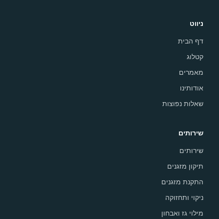
ניווט
דף הבית
קטלוג
מאמרים
אודותינו
שאלות נפוצות
שירותים
שירותים
תיקון מזגנים
התקנת מזגנים
ניקוי ותחזוקה
מילוי גז ואבחון