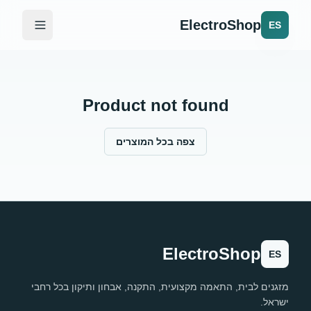
ElectroShop
ES
Product not found
צפה בכל המוצרים
ElectroShop
ES
מזגנים לבית, התאמה מקצועית, התקנה, אבחון ותיקון בכל רחבי
ישראל.