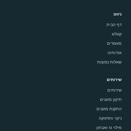
ניווט
דף הבית
קטלוג
מאמרים
אודותינו
שאלות נפוצות
שירותים
שירותים
תיקון מזגנים
התקנת מזגנים
ניקוי ותחזוקה
מילוי גז ואבחון