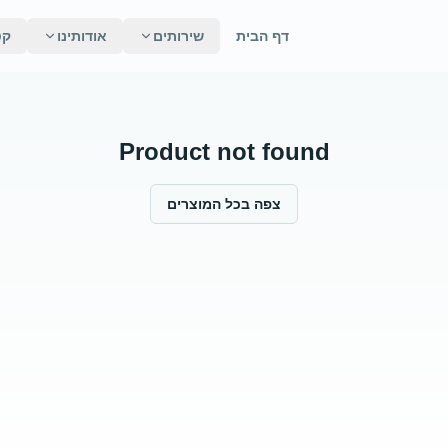
דף הבית
שירותים
אודותינו
קט
Product not found
צפה בכל המוצרים