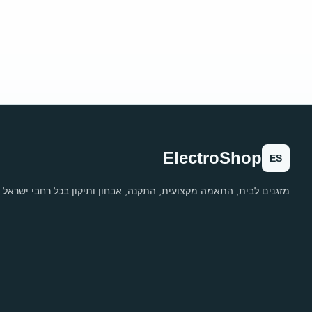
ElectroShop
ES
מזגנים לבית, התאמה מקצועית, התקנה, אבחון ותיקון בכל רחבי ישראל.