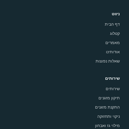
ניווט
דף הבית
קטלוג
מאמרים
אודותינו
שאלות נפוצות
שירותים
שירותים
תיקון מזגנים
התקנת מזגנים
ניקוי ותחזוקה
מילוי גז ואבחון