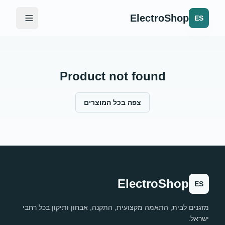
ElectroShop
ES
Product not found
צפה בכל המוצרים
ElectroShop
ES
מזגנים לבית, התאמה מקצועית, התקנה, אבחון ותיקון בכל רחבי
ישראל.