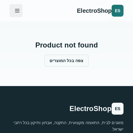
ElectroShop
ES
Product not found
צפה בכל המוצרים
ElectroShop
ES
מזגנים לבית, התאמה מקצועית, התקנה, אבחון ותיקון בכל רחבי
ישראל.