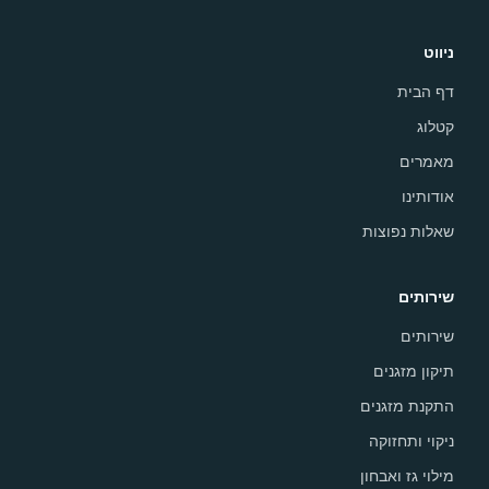
ניווט
דף הבית
קטלוג
מאמרים
אודותינו
שאלות נפוצות
שירותים
שירותים
תיקון מזגנים
התקנת מזגנים
ניקוי ותחזוקה
מילוי גז ואבחון