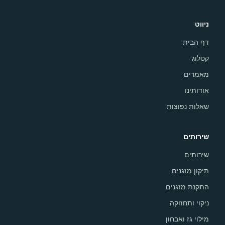
ניווט
דף הבית
קטלוג
מאמרים
אודותינו
שאלות נפוצות
שירותים
שירותים
תיקון מזגנים
התקנת מזגנים
ניקוי ותחזוקה
מילוי גז ואבחון