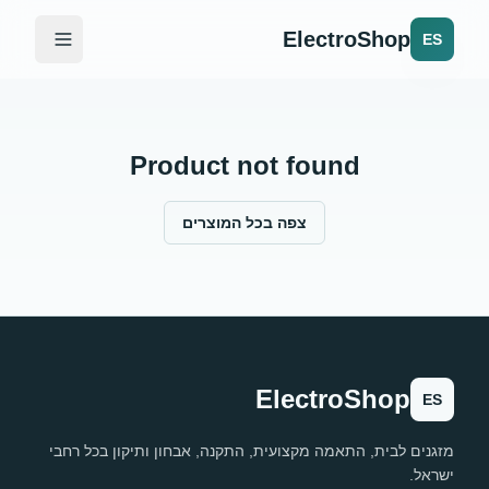
ElectroShop
ES
Product not found
צפה בכל המוצרים
ElectroShop
ES
מזגנים לבית, התאמה מקצועית, התקנה, אבחון ותיקון בכל רחבי
ישראל.