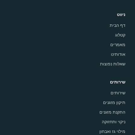
ניווט
דף הבית
קטלוג
מאמרים
אודותינו
שאלות נפוצות
שירותים
שירותים
תיקון מזגנים
התקנת מזגנים
ניקוי ותחזוקה
מילוי גז ואבחון