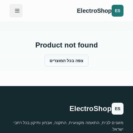
ElectroShop
ES
Product not found
צפה בכל המוצרים
ElectroShop
ES
מזגנים לבית, התאמה מקצועית, התקנה, אבחון ותיקון בכל רחבי
ישראל.