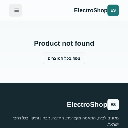
ElectroShop
ES
Product not found
צפה בכל המוצרים
ElectroShop
ES
מזגנים לבית, התאמה מקצועית, התקנה, אבחון ותיקון בכל רחבי
ישראל.