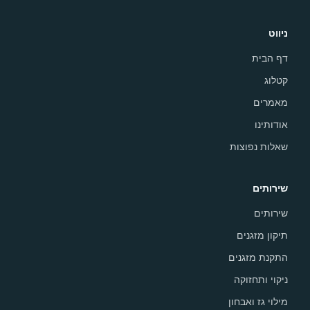
ניווט
דף הבית
קטלוג
מאמרים
אודותינו
שאלות נפוצות
שירותים
שירותים
תיקון מזגנים
התקנת מזגנים
ניקוי ותחזוקה
מילוי גז ואבחון