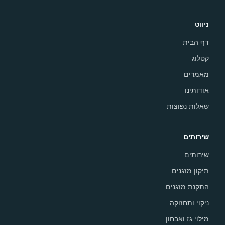
ניווט
דף הבית
קטלוג
מאמרים
אודותינו
שאלות נפוצות
שירותים
שירותים
תיקון מזגנים
התקנת מזגנים
ניקוי ותחזוקה
מילוי גז ואבחון