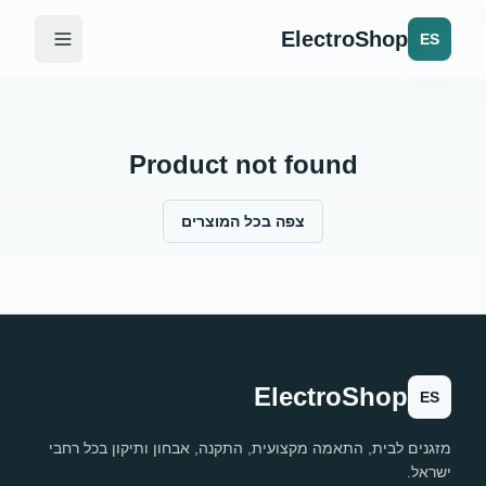
ElectroShop
ES
Product not found
צפה בכל המוצרים
ElectroShop
ES
מזגנים לבית, התאמה מקצועית, התקנה, אבחון ותיקון בכל רחבי
ישראל.