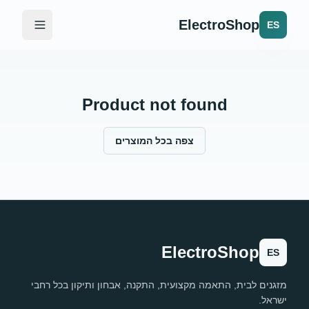
ElectroShop
ES
Product not found
צפה בכל המוצרים
ElectroShop
ES
מזגנים לבית, התאמה מקצועית, התקנה, אבחון ותיקון בכל רחבי
ישראל.