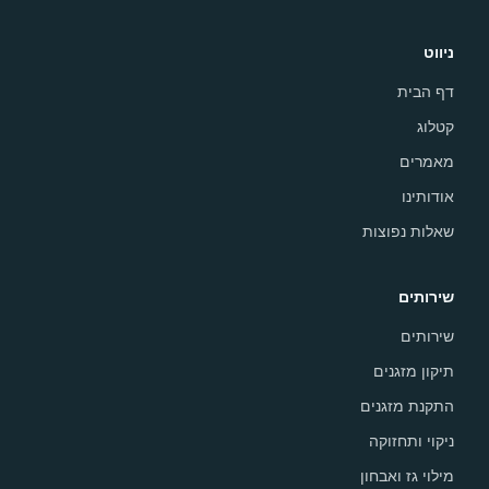
ניווט
דף הבית
קטלוג
מאמרים
אודותינו
שאלות נפוצות
שירותים
שירותים
תיקון מזגנים
התקנת מזגנים
ניקוי ותחזוקה
מילוי גז ואבחון