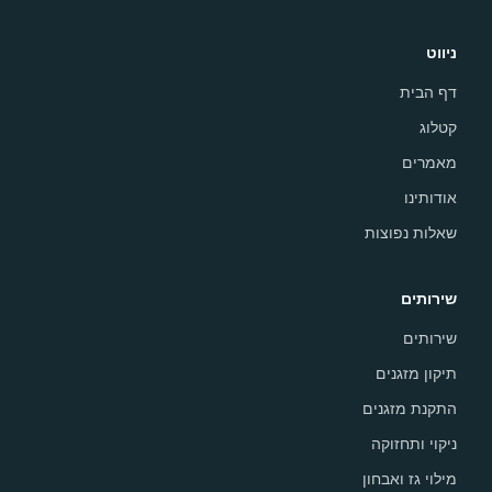
ניווט
דף הבית
קטלוג
מאמרים
אודותינו
שאלות נפוצות
שירותים
שירותים
תיקון מזגנים
התקנת מזגנים
ניקוי ותחזוקה
מילוי גז ואבחון