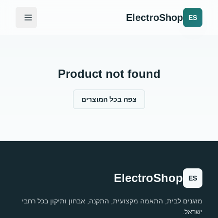
ElectroShop
ES
Product not found
צפה בכל המוצרים
ElectroShop
ES
מזגנים לבית, התאמה מקצועית, התקנה, אבחון ותיקון בכל רחבי
ישראל.