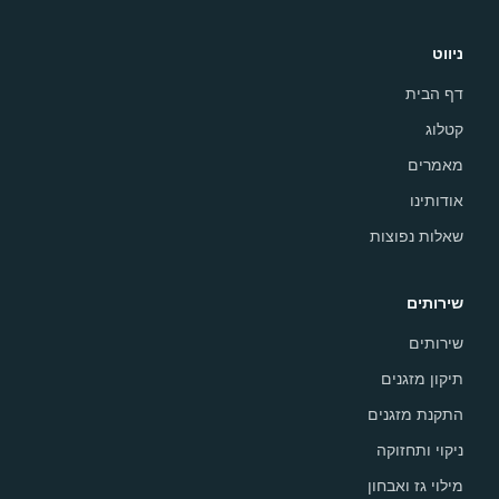
ניווט
דף הבית
קטלוג
מאמרים
אודותינו
שאלות נפוצות
שירותים
שירותים
תיקון מזגנים
התקנת מזגנים
ניקוי ותחזוקה
מילוי גז ואבחון