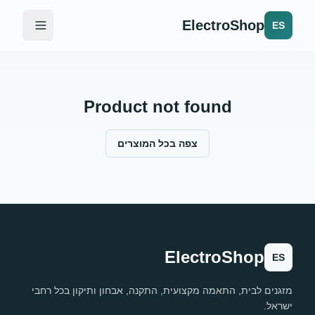
ElectroShop
ES
Product not found
צפה בכל המוצרים
ElectroShop
ES
מזגנים לבית, התאמה מקצועית, התקנה, אבחון ותיקון בכל רחבי
ישראל.