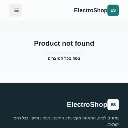
ElectroShop
ES
Product not found
צפה בכל המוצרים
ElectroShop
ES
מזגנים לבית, התאמה מקצועית, התקנה, אבחון ותיקון בכל רחבי
ישראל.