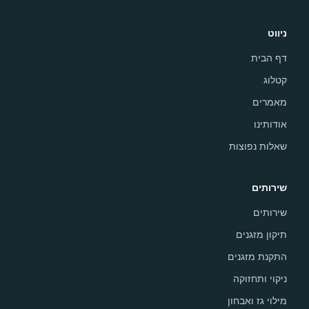
ניווט
דף הבית
קטלוג
מאמרים
אודותינו
שאלות נפוצות
שירותים
שירותים
תיקון מזגנים
התקנת מזגנים
ניקוי ותחזוקה
מילוי גז ואבחון